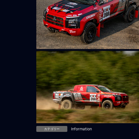
カテゴリー
Information