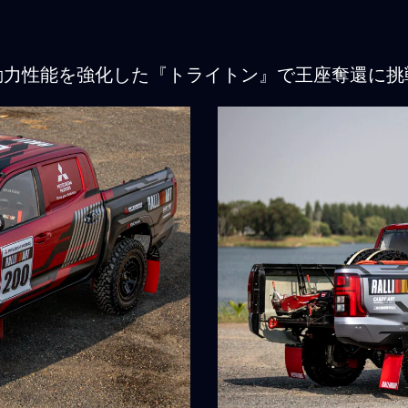
動力性能を強化した『トライトン』で王座奪還に挑