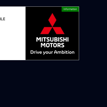
Information
次の記事
LE