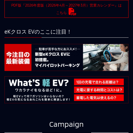
PDF版『2026年度版（2026年4月～2027年3月）営業カレンダー』は
こちら
eKクロス EVのここに注目！
Campaign