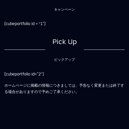
キャンペーン
[cubeportfolio id = “1”]
Pick Up
ピックアップ
[cubeportfolio id=”2″]
ホームページに掲載の情報につきましては、予告なく変更または終了す
る場合がありますので予めご了承ください。