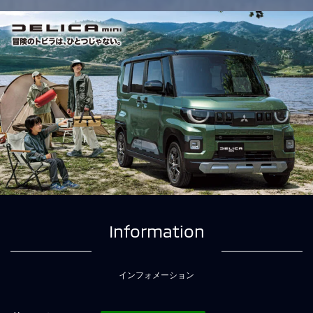
Information
インフォメーション