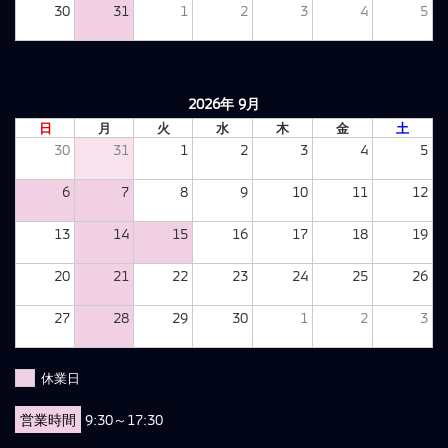
30
31
1
2
3
4
5
2026年 9月
日
月
火
水
木
金
土
30
31
1
2
3
4
5
6
7
8
9
10
11
12
13
14
15
16
17
18
19
20
21
22
23
24
25
26
27
28
29
30
1
2
3
休業日
営業時間
9:30～17:30