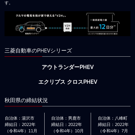
す。
三菱自動車のPHEVシリーズ
アウトランダーPHEV
エクリプス クロスPHEV
秋田県の締結状況
自治体：湯沢市
自治体：男鹿市
自治体：八峰町
締結日：2022年
締結日：2022年
締結日：2022年
（令和4年）11月
（令和4年）10月
（令和4年）7月