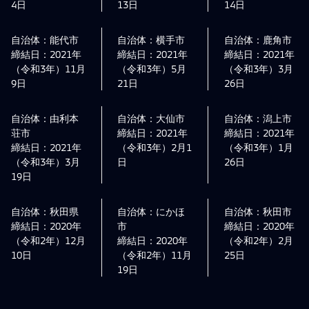
4日
13日
14日
自治体：能代市
自治体：横手市
自治体：鹿角市
締結日：2021年
締結日：2021年
締結日：2021年
（令和3年）11月
（令和3年）5月
（令和3年）3月
9日
21日
26日
自治体：由利本
自治体：大仙市
自治体：潟上市
荘市
締結日：2021年
締結日：2021年
締結日：2021年
（令和3年）2月1
（令和3年）1月
（令和3年）3月
日
26日
19日
自治体：秋田県
自治体：にかほ
自治体：秋田市
締結日：2020年
市
締結日：2020年
（令和2年）12月
締結日：2020年
（令和2年）2月
10日
（令和2年）11月
25日
19日