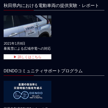
秋田県内における電動車両の提供実験・レポート
2021年1月8日
暴風雪による広域停電への対応
▶ 詳しくはこちら
DENDOコミュニティサポートプログラム