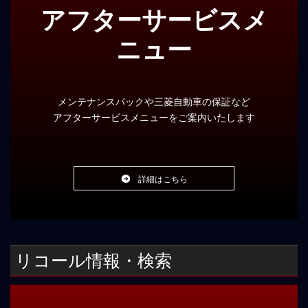
アフターサービスメ
ニュー
メンテナンスパックや三菱自動車の保証など
アフターサービスメニューをご案内いたします
詳細はこちら
リコール情報・検索