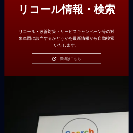
リコール情報・検索
リコール・改善対策・サービスキャンペーン等の対
象車両に該当するかどうかを最新情報から自動検索
いたします。
詳細はこちら