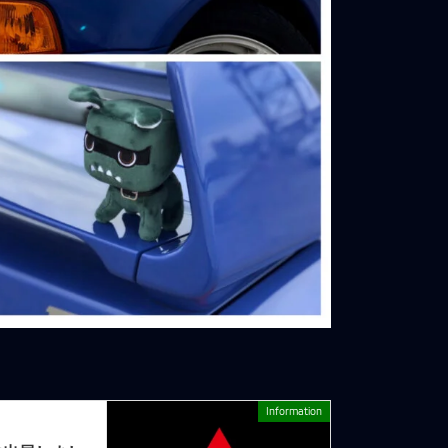
Information
次の記事