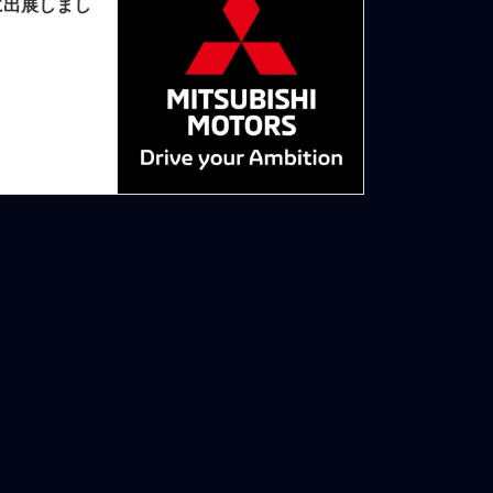
に出展しまし