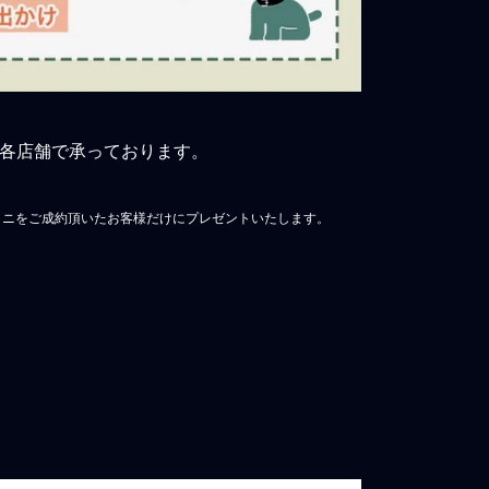
各店舗で承っております。
ミニをご成約頂いたお客様だけにプレゼントいたします。