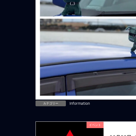
カテゴリー
Information
イベント
前の記事