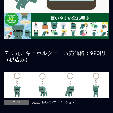
デリ丸。キーホルダー 販売価格：990円
（税込み）
カテゴリー
お店からのインフォメーション