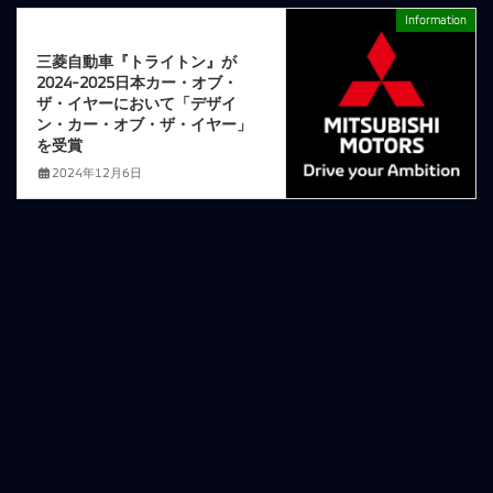
Information
次の記事
三菱自動車『トライトン』が
2024-2025日本カー・オブ・
ザ・イヤーにおいて「デザイ
ン・カー・オブ・ザ・イヤー」
を受賞
2024年12月6日