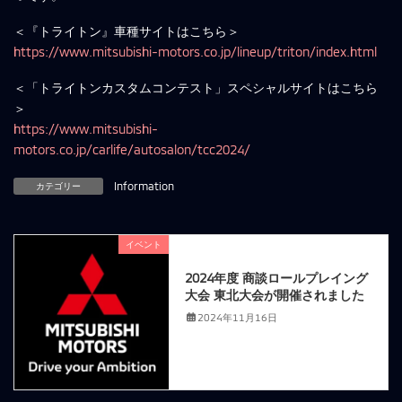
＜『トライトン』車種サイトはこちら＞
https://www.mitsubishi-motors.co.jp/lineup/triton/index.html
＜「トライトンカスタムコンテスト」スペシャルサイトはこちら
＞
https://www.mitsubishi-
motors.co.jp/carlife/autosalon/tcc2024/
カテゴリー
Information
イベント
前の記事
2024年度 商談ロールプレイング
大会 東北大会が開催されました
2024年11月16日