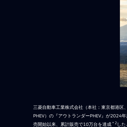
三菱自動車工業株式会社（本社：東京都港区、
PHEV）の『アウトランダーPHEV』が2024
＊2
売開始以来、累計販売で10万台を達成
した