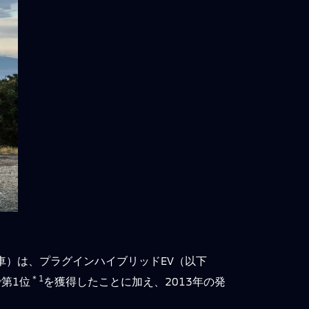
車）は、プラグインハイブリッドEV（以下
＊1
で第1位
を獲得したことに加え、2013年の発