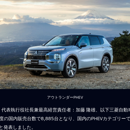
アウトランダーPHEV
代表執行役社長兼最高経営責任者：加藤 隆雄、以下三菱自動
年度の国内販売台数で8,885台となり、国内のPHEVカテゴリー
と発表しました。