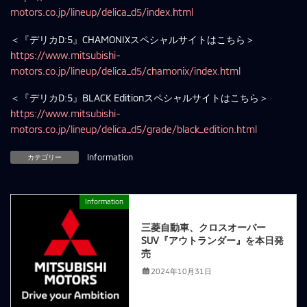
motors.co.jp/lineup/delica_d5/index.html
＜『デリカD:5』CHAMONIXスペシャルサイトはこちら＞
https://www.mitsubishi-
motors.co.jp/lineup/delica_d5/chamonix/index.html
＜『デリカD:5』BLACK Editionスペシャルサイトはこちら＞
https://www.mitsubishi-
motors.co.jp/lineup/delica_d5/grade/black_edition.html
カテゴリー
Information
Information
前の記事
三菱自動車、クロスオーバー
SUV『アウトランダー』を本日発
売
2024年10月31日