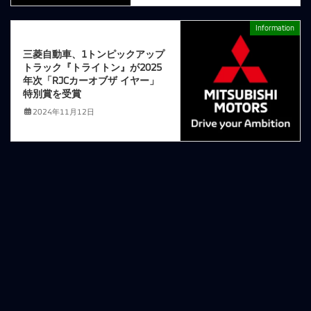
Information
次の記事
三菱自動車、1トンピックアップ
トラック『トライトン』が2025
年次「RJCカーオブザ イヤー」
特別賞を受賞
2024年11月12日