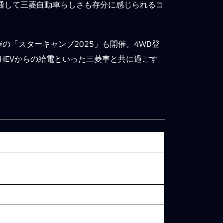
通して三菱自動車らしさも存分に感じられるコ
「スターキャンプ2025」も開催。4WD登
HEVからの給電といった三菱車と共に過ごす