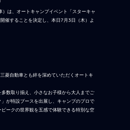
車）は、オートキャンプイベント「スターキャ
にて開催することを決定し、本日7月3日（木）よ
て三菱自動車とも絆を深めていただくオートキ
を多数取り揃え、小さなお子様から大人までご
ク」が特設ブースを出展し、キャンプのプロで
ーピークの世界観を五感で体験できる特別な空