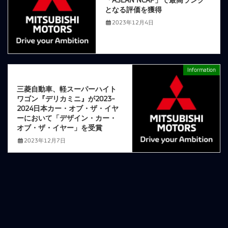
となる評価を獲得
2023年12月4日
Information
次の記事
三菱自動車、軽スーパーハイト
ワゴン『デリカミニ』が2023-
2024日本カー・オブ・ザ・イヤ
ーにおいて「デザイン・カー・
オブ・ザ・イヤー」を受賞
2023年12月7日