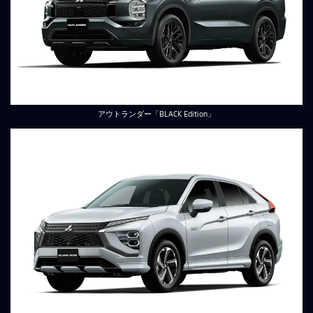
アウトランダー「BLACK Edition」