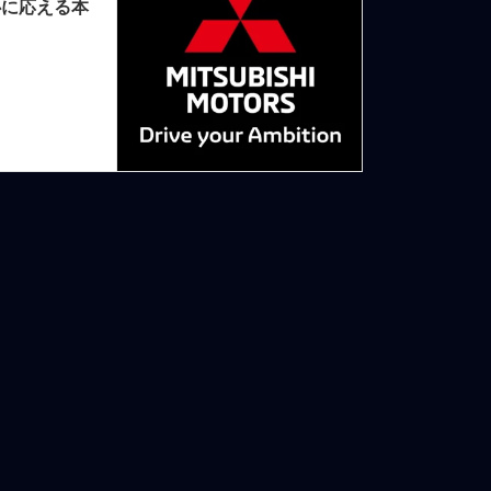
心に応える本