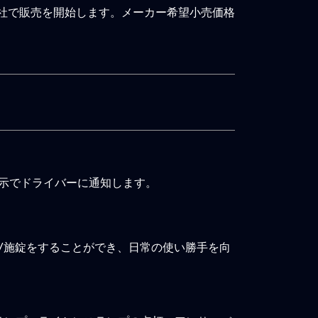
会社で販売を開始します。メーカー希望小売価格
示でドライバーに通知します。
/施錠をすることができ、日常の使い勝手を向