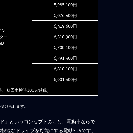
5,985,100円
6,076,400円
6,419,600円
イン
ター
6,510,900円
WD
6,700,100円
6,791,400円
6,810,100円
6,901,400円
、初回車検時100％減税）
を受けられます。
ッド」というコンセプトのもと、電動車ならで
快適なドライブを可能にする電動SUVです。