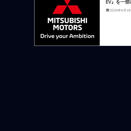
EV』を一部
2026年6月1