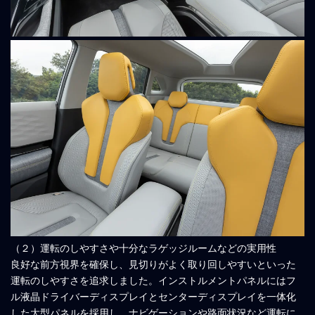
（２）運転のしやすさや十分なラゲッジルームなどの実用性
良好な前方視界を確保し、見切りがよく取り回しやすいといった
運転のしやすさを追求しました。インストルメントパネルにはフ
ル液晶ドライバーディスプレイとセンターディスプレイを一体化
した大型パネルを採用し、ナビゲーションや路面状況など運転に