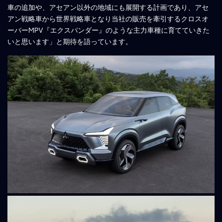
車の追加や、アセアン以外の地域にも展開する計画であり、アセ
アン戦略車から世界戦略車となり当社の販売を牽引するクロスオ
ーバーMPV『エクスパンダー』のような主力車種に育てていきた
いと思います」と期待を語っています。