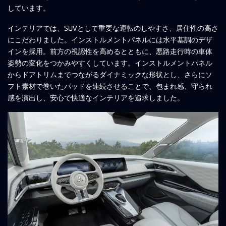
しています。
インテリアでは、SUVとして重要な運転のしやすさ、居住性の高さ
にこだわりました。インストルメントパネルには水平基調のデザ
インを採用。前方の視認性を高めるとともに、悪路走行時の車体
姿勢の変化をつかみやすくしています。インストルメントパネル
からドアトリムまでつながるダイナミックな形状とし、さらにソ
フト素材で巻いたパッドを連続させることで、包まれ感、守られ
感を演出し、安心で快適なインテリアを追求しました。