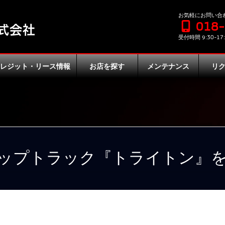
お気軽にお問い合
018
受付時間 9:30-17:
クレジット・リース情報
お店を探す
メンテナンス
リ
ップトラック『トライトン』