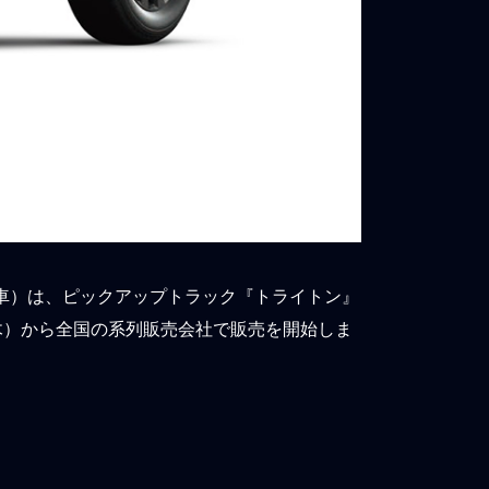
車）は、ピックアップトラック『トライトン』
木）から全国の系列販売会社で販売を開始しま