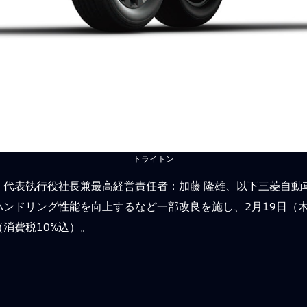
トライトン
、代表執行役社長兼最高経営責任者：加藤 隆雄、以下三菱自動
ンドリング性能を向上するなど一部改良を施し、2月19日（
（消費税10%込）。