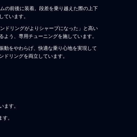
ームの前後に装着。段差を乗り越えた際の上下
しています。
ハンドリングがよりシャープになった」と高い
るよう、専用チューニングを施しています。
振動をやわらげ、快適な乗り心地を実現して
ンドリングを両立しています。
います。
ます。