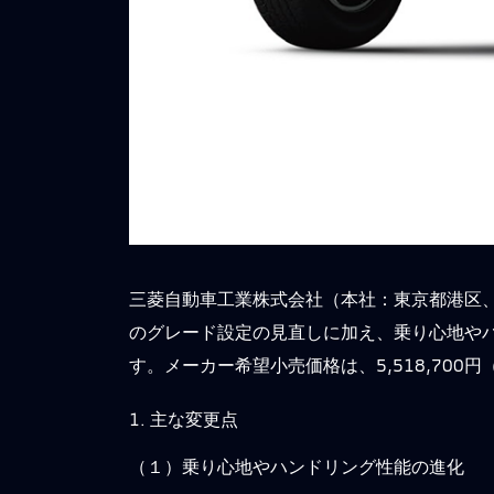
三菱自動車工業株式会社（本社：東京都港区
のグレード設定の見直しに加え、乗り心地やハ
す。メーカー希望小売価格は、5,518,700円
1. 主な変更点
（１）乗り心地やハンドリング性能の進化