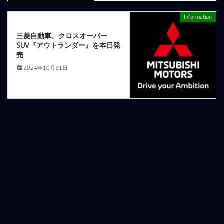
Information
次の記事
三菱自動車、クロスオーバー
SUV『アウトランダー』を本日発
売
2024年10月31日