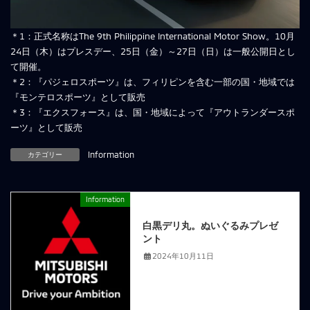
＊1：正式名称はThe 9th Philippine International Motor Show。10月
24日（木）はプレスデー、25日（金）～27日（日）は一般公開日とし
て開催。
＊2：『パジェロスポーツ』は、フィリピンを含む一部の国・地域では
『モンテロスポーツ』として販売
＊3：『エクスフォース』は、国・地域によって『アウトランダースポ
ーツ』として販売
カテゴリー
Information
Information
前の記事
白黒デリ丸。ぬいぐるみプレゼ
ント
2024年10月11日