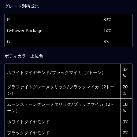
グレード別構成比
P
83%
G-Power Package
14%
G
3%
ボディカラー上位色
32
ホワイトダイヤモンド/ブラックマイカ（2トーン）
%
グラファイトグレーメタリック/ブラックマイカ（2トー
20
ン）
%
ムーンストーングレーメタリック/ブラックマイカ（2ト
18
ーン）
%
ホワイトダイヤモンド
9%
ブラックダイヤモンド
7%