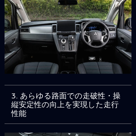
3. あらゆる路面での走破性・操
縦安定性の向上を実現した走行
性能