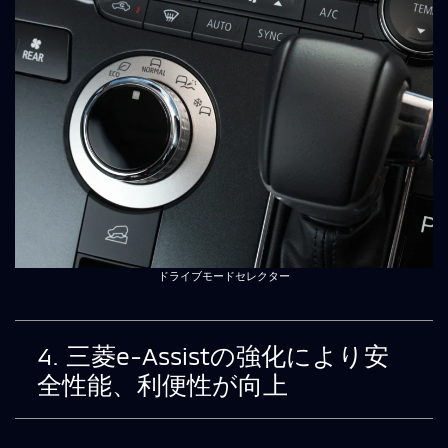
ドライブモードセレクター
4. 三菱e-Assistの強化により安
全性能、利便性が向上