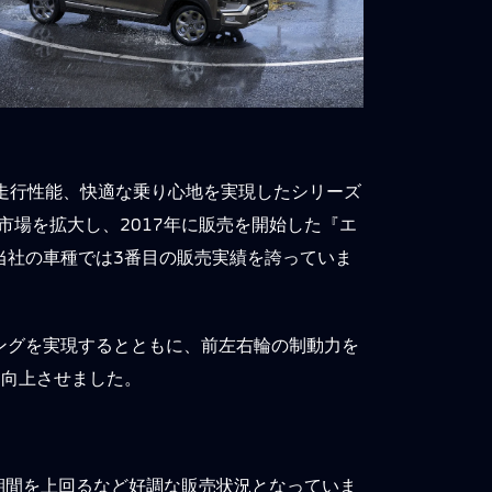
い走行性能、快適な乗り心地を実現したシリーズ
市場を拡大し、2017年に販売を開始した『エ
と当社の車種では3番目の販売実績を誇っていま
ングを実現するとともに、前左右輪の制動力を
を向上させました。
期間を上回るなど好調な販売状況となっていま