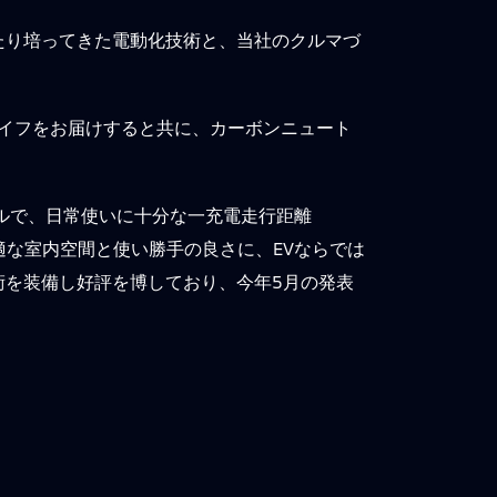
たり培ってきた電動化技術と、当社のクルマづ
イフをお届けすると共に、カーボンニュート
デルで、日常使いに十分な一充電走行距離
な室内空間と使い勝手の良さに、EVならでは
術を装備し好評を博しており、今年5月の発表