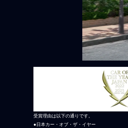
受賞理由は以下の通りです。
●日本カー・オブ・ザ・イヤー