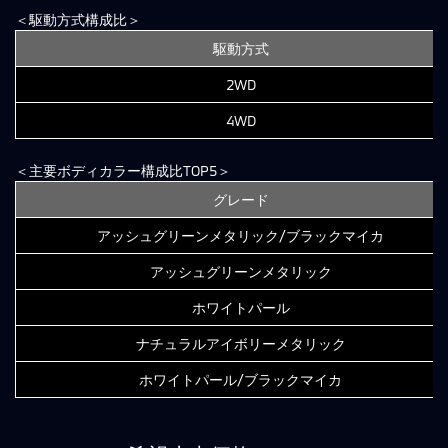
＜駆動方式構成比＞
駆動方式
2WD
4WD
＜主要ボディカラー構成比TOP5＞
グレード
アッシュグリーンメタリック/ブラックマイカ
アッシュグリーンメタリック
ホワイトパール
ナチュラルアイボリーメタリック
ホワイトパール/ブラックマイカ