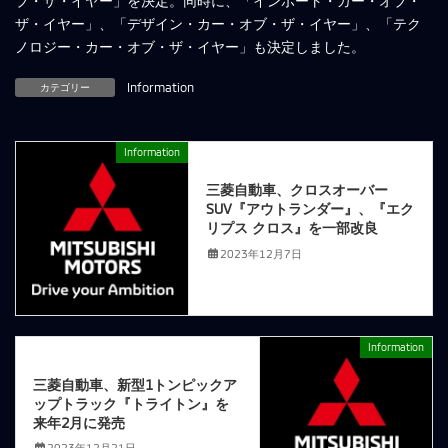
ブ・ザ・イヤー」を決定。同時に、「インポート・カー・オブ・
ザ・イヤー」、「デザイン・カー・オブ・ザ・イヤー」、「テク
ノロジー・カー・オブ・ザ・イヤー」も決定しました。
カテゴリー
Information
Information
前の記事
三菱自動車、クロスオーバー
SUV『アウトランダー』、『エク
リプス クロス』を一部改良
2023年12月7日
Information
次の記事
三菱自動車、新型1トンピックア
ップトラック『トライトン』を
来年2月に発売
2023年12月21日