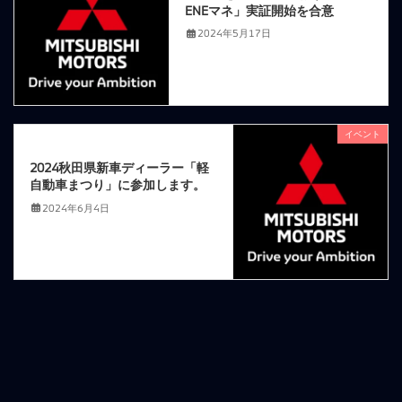
ENEマネ」実証開始を合意
2024年5月17日
イベント
次の記事
2024秋田県新車ディーラー「軽
自動車まつり」に参加します。
2024年6月4日