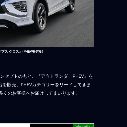
プス クロス』(PHEVモデル)
ンセプトのもと、『アウトランダーPHEV』を
万台を販売、PHEVカテゴリーをリードしてきま
に多くのお客様へお届けしてまいります。
Information