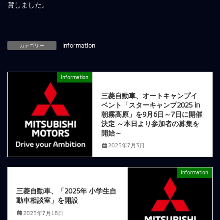
賞しました。
カテゴリー
Information
Information
前の記事
三菱自動車、オートキャンプイ
ベント「スターキャンプ2025 in
朝霧高原」を9月6日～7日に開催
決定 ～本日より参加者の募集を
開始～
2025年7月3日
Information
次の記事
三菱自動車、「2025年 小学生自
動車相談室」を開設
2025年7月18日