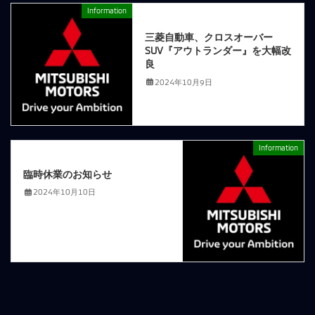
Information
前の記事
三菱自動車、クロスオーバー
SUV『アウトランダー』を大幅改
良
2024年10月9日
Information
次の記事
臨時休業のお知らせ
2024年10月10日