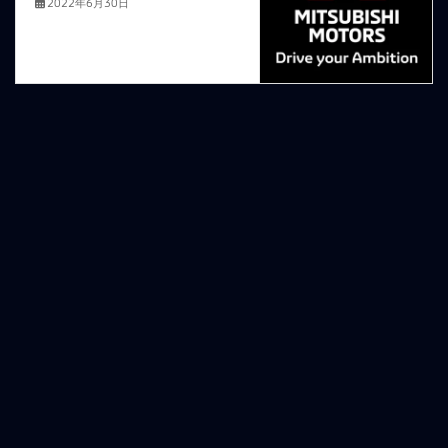
2022年6月30日