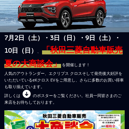
7月2日（土）・3日（日）・9日（土）・
「秋田三菱自動車販売
10日（日）
、
夏の大商談会」
を開催します！
人気のアウトランダー、エクリプス クロスそして発売後大好評を
いただいているeKクロス EVをご用意し、さらに多数のお買い得車
も取り揃えています。
詳しくは
のポスターをご覧ください。社員一同皆さまのご
来店をお待ちしております。