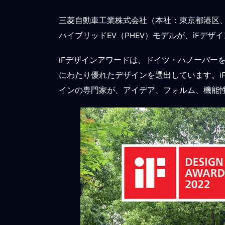
三菱自動車工業株式会社（本社：東京都港区
ハイブリッドEV（PHEV）モデルが、iFデ
iFデザインアワードは、ドイツ・ハノーバーを本拠地
にわたり優れたデザインを選出しています。iF
インの専門家が、アイデア、フォルム、機能