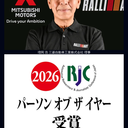
増岡 浩 三菱自動車工業株式会社 理事