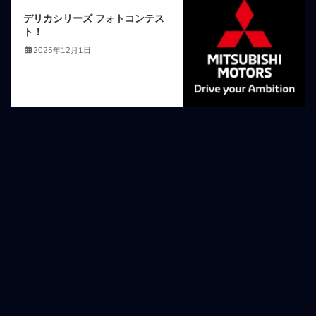
デリカシリーズ フォトコンテス
ト！
2025年12月1日