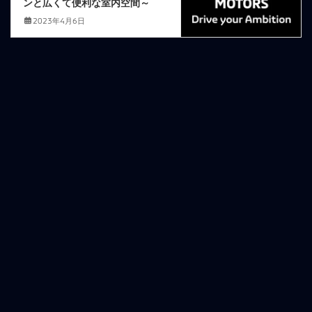
ンと広くて便利な室内空間～
2023年4月6日