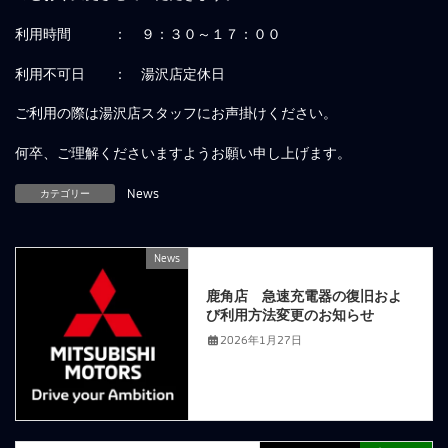
利用時間 ： ９：３０～１７：００
利用不可日 ： 湯沢店定休日
ご利用の際は湯沢店スタッフにお声掛けください。
何卒、ご理解くださいますようお願い申し上げます。
カテゴリー
News
News
前の記事
鹿角店 急速充電器の復旧およ
び利用方法変更のお知らせ
2026年1月27日