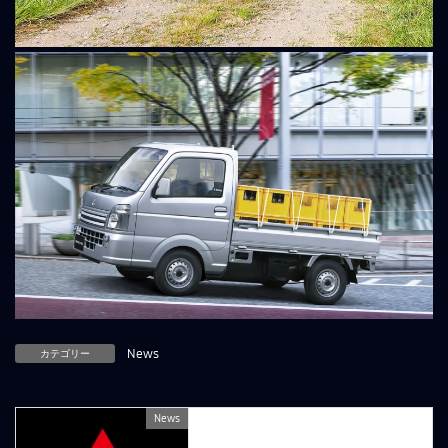
カテゴリー
News
News
前の記事