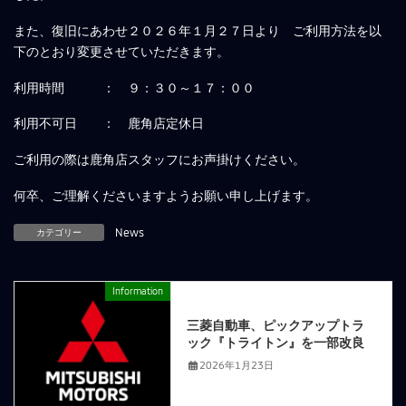
また、復旧にあわせ２０２６年１月２７日より ご利用方法を以
下のとおり変更させていただきます。
利用時間 ： ９：３０～１７：００
利用不可日 ： 鹿角店定休日
ご利用の際は鹿角店スタッフにお声掛けください。
何卒、ご理解くださいますようお願い申し上げます。
カテゴリー
News
Information
前の記事
三菱自動車、ピックアップトラ
ック『トライトン』を一部改良
2026年1月23日