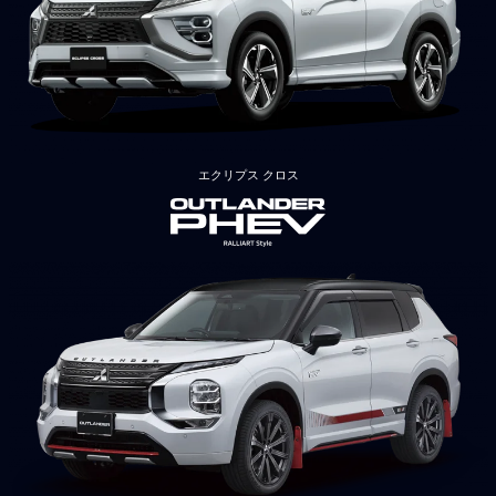
エクリプス クロス