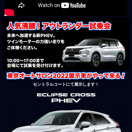
セントラルコートにて展示します！