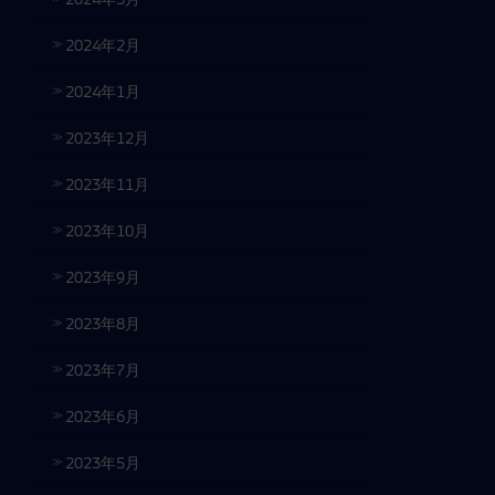
2024年2月
2024年1月
2023年12月
2023年11月
2023年10月
2023年9月
2023年8月
2023年7月
2023年6月
2023年5月