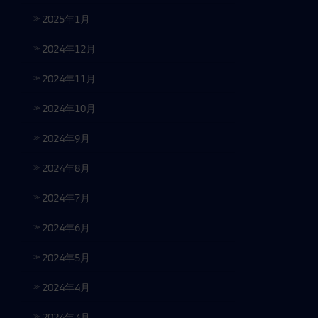
2025年1月
2024年12月
2024年11月
2024年10月
2024年9月
2024年8月
2024年7月
2024年6月
2024年5月
2024年4月
2024年3月