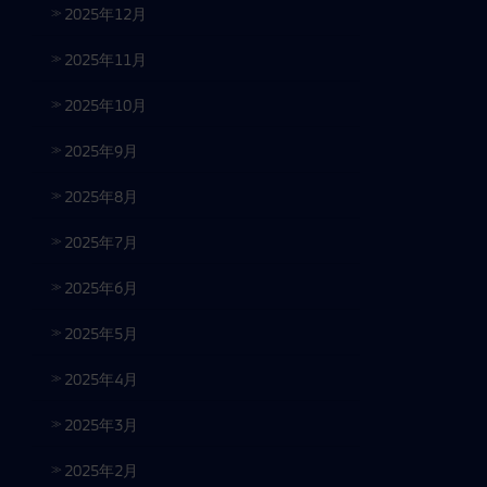
2025年12月
2025年11月
2025年10月
2025年9月
2025年8月
2025年7月
2025年6月
2025年5月
2025年4月
2025年3月
2025年2月