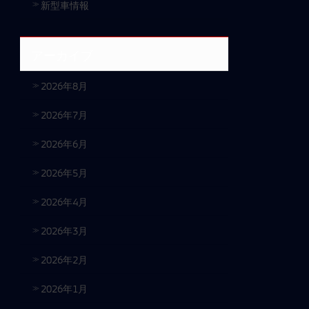
新型車情報
アーカイブ
2026年8月
2026年7月
2026年6月
2026年5月
2026年4月
2026年3月
2026年2月
2026年1月