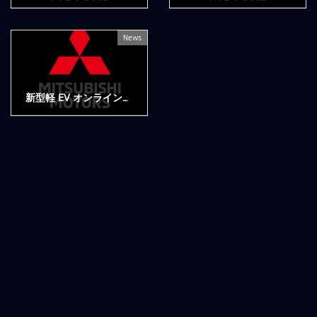
2022年6月9日
2022年5月20日
News
新型軽 EV オンライン発表会
2022年5月18日